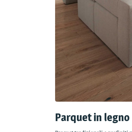
Parquet in legno