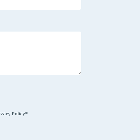
ivacy Policy*