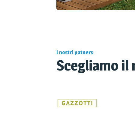
I nostri patners
Scegliamo il 