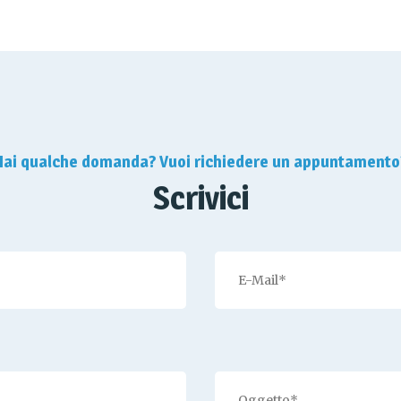
Hai qualche domanda? Vuoi richiedere un appuntamento
Scrivici