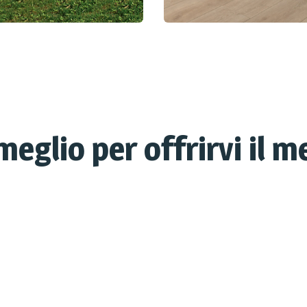
meglio per offrirvi il m