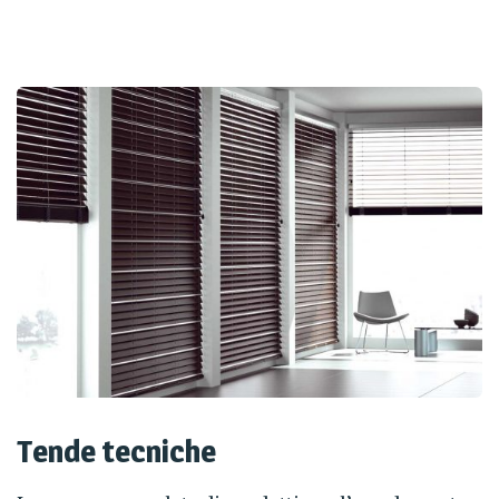
Tende tecniche