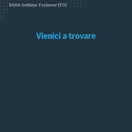
10036 Settimo Torinese (TO)
Vienici a trovare