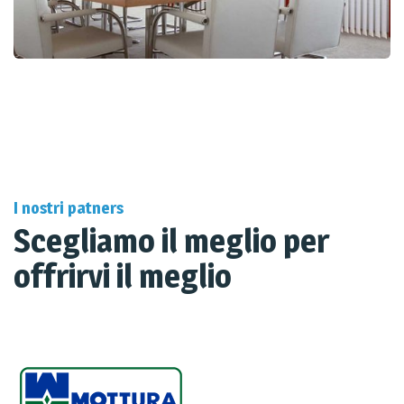
I nostri patners
Scegliamo il meglio per
offrirvi il meglio