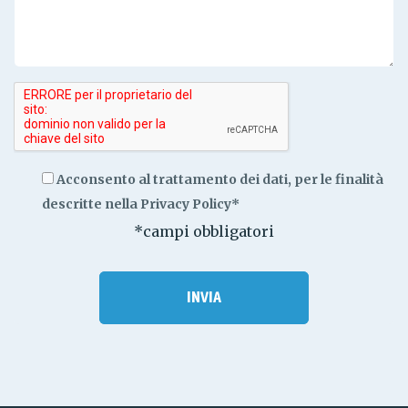
Acconsento al trattamento dei dati, per le finalità
descritte nella
Privacy Policy*
*campi obbligatori