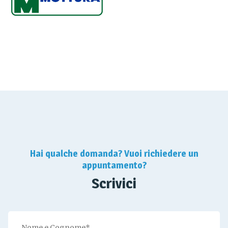
Hai qualche domanda? Vuoi richiedere un
appuntamento?
Scrivici