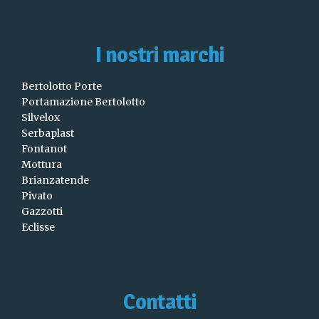
I nostri marchi
Bertolotto Porte
Portamazione Bertolotto
Silvelox
Serbaplast
Fontanot
Mottura
Brianzatende
Pivato
Gazzotti
Eclisse
Contatti