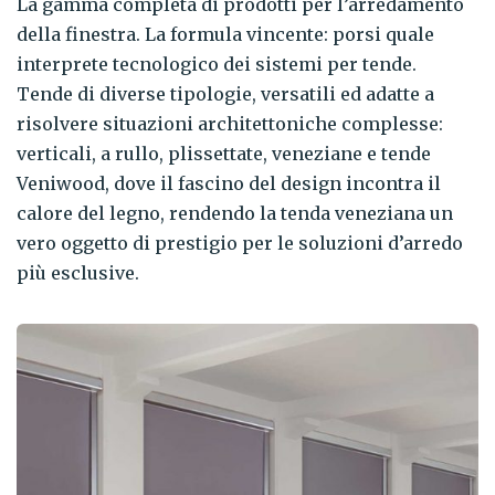
La gamma completa di prodotti per l’arredamento
della finestra. La formula vincente: porsi quale
interprete tecnologico dei sistemi per tende.
Tende di diverse tipologie, versatili ed adatte a
risolvere situazioni architettoniche complesse:
verticali, a rullo, plissettate, veneziane e tende
Veniwood, dove il fascino del design incontra il
calore del legno, rendendo la tenda veneziana un
vero oggetto di prestigio per le soluzioni d’arredo
più esclusive.