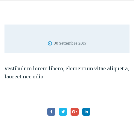
30 Settembre 2017
Vestibulum lorem libero, elementum vitae aliquet a,
laoreet nec odio.